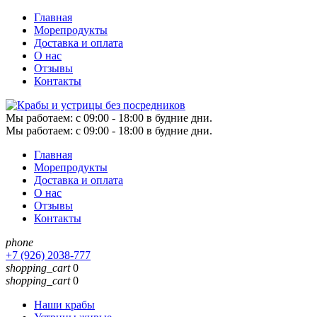
Главная
Морепродукты
Доставка и оплата
О нас
Отзывы
Контакты
Мы работаем:
c 09:00 - 18:00 в будние дни.
Мы работаем:
c 09:00 - 18:00 в будние дни.
Главная
Морепродукты
Доставка и оплата
О нас
Отзывы
Контакты
phone
+7 (926) 2038-777
shopping_cart
0
shopping_cart
0
Наши крабы