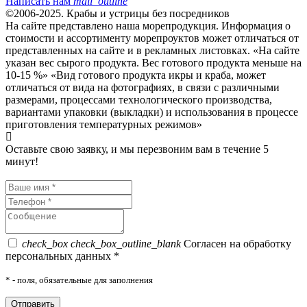
Написать нам
mail_outline
©2006-2025. Крабы и устрицы без посредников
На сайте представлено наша морепродукция. Информация о
стоимости и ассортименту морепроуктов может отличаться от
представленных на сайте и в рекламных листовках. «На сайте
указан вес сырого продукта. Вес готового продукта меньше на
10-15 %» «Вид готового продукта икры и краба, может
отличаться от вида на фотографиях, в связи с различными
размерами, процессами технологического производства,
вариантами упаковки (выкладки) и использования в процессе
приготовления температурных режимов»
Оставьте свою заявку, и мы перезвоним вам в течение 5
минут!
check_box
check_box_outline_blank
Согласен на обработку
персональных данных *
*
- поля, обязательные для заполнения