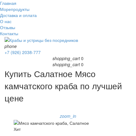
Главная
Морепродукты
Доставка и оплата
О нас
Отзывы
Контакты
phone
+7 (926) 2038-777
shopping_cart
0
shopping_cart
0
Купить Салатное Мясо
камчатского краба по лучшей
цене
zoom_in
Хит