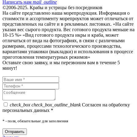
Написать нам
mail_outline
©2006-2025. Крабы и устрицы без посредников
На сайте представлено наша морепродукция. Информация о
стоимости и ассортименту морепроуктов может отличаться от
представленных на сайте и в рекламных листовках. «На сайте
указан вес сырого продукта. Вес готового продукта меньше на
10-15 %» «Вид готового продукта икры и краба, может
отличаться от вида на фотографиях, в связи с различными
размерами, процессами технологического производства,
вариантами упаковки (выкладки) и использования в процессе
приготовления температурных режимов»
Оставьте свою заявку, и мы перезвоним вам в течение 5
минут!
check_box
check_box_outline_blank
Согласен на обработку
персональных данных *
*
- поля, обязательные для заполнения