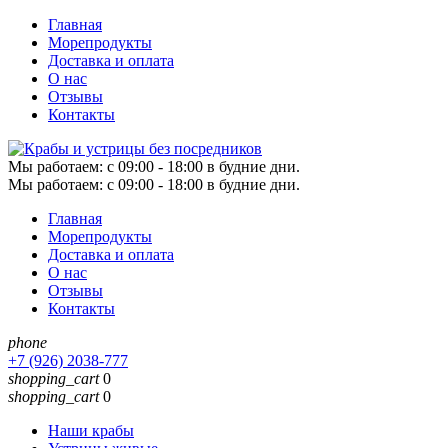
Главная
Морепродукты
Доставка и оплата
О нас
Отзывы
Контакты
Мы работаем:
c 09:00 - 18:00 в будние дни.
Мы работаем:
c 09:00 - 18:00 в будние дни.
Главная
Морепродукты
Доставка и оплата
О нас
Отзывы
Контакты
phone
+7 (926) 2038-777
shopping_cart
0
shopping_cart
0
Наши крабы